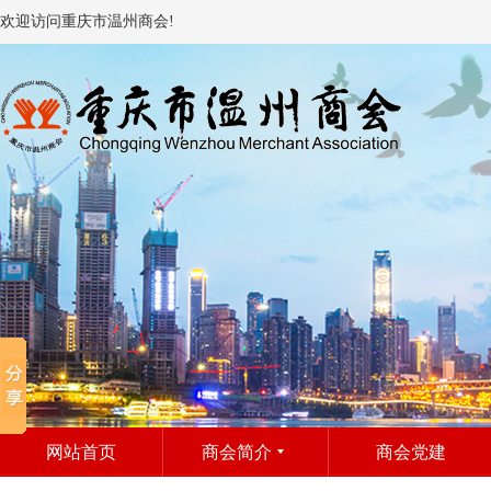
欢迎访问重庆市温州商会!
网站首页
商会简介
商会党建