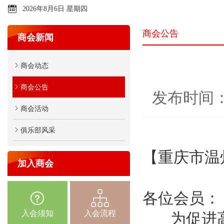
2026年8月6日 星期四
商会公告
商会新闻
商会动态
商会公告
发布时间：2
商会活动
俱乐部风采
【重庆市温
加入商会
各位会员：
入会须知
入会流程
为促进高校