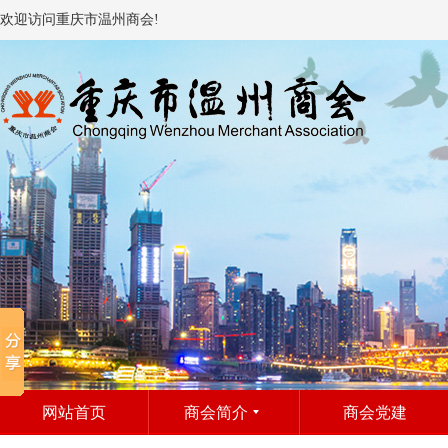
欢迎访问重庆市温州商会!
网站首页
商会简介
商会党建