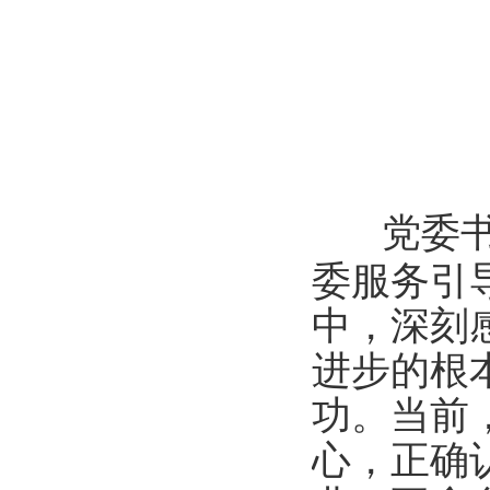
党委
委服务引
中，深刻
进步的根
功。当前
心，正确