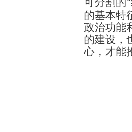
可分割的
“
的基本特
政治功能
的建设，
心，才能