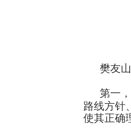
樊友
第一
路线方针
使其正确