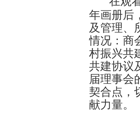
在观
年画册后
及管理、
情况：商
村振兴共
共建协议
届理事会
契合点，
献力量。